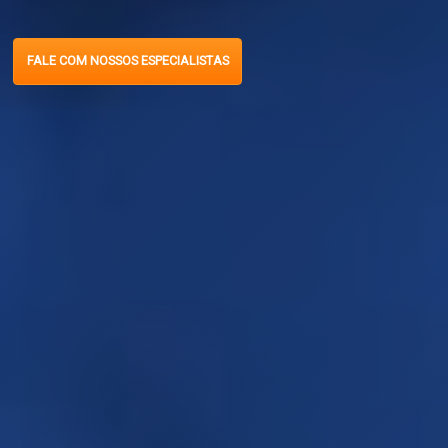
FALE COM NOSSOS ESPECIALISTAS