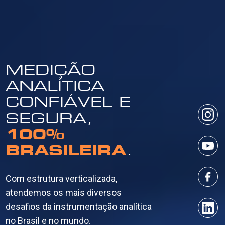
MEDIÇÃO
ANALÍTICA
CONFIÁVEL E
SEGURA,
100%
BRASILEIRA
.
Com estrutura verticalizada,
atendemos os mais diversos
desafios da instrumentação analítica
no Brasil e no mundo.