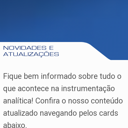
NOVIDADES E
ATUALIZAÇÕES
Fique bem informado sobre tudo o
que acontece na instrumentação
analítica! Confira o nosso conteúdo
atualizado navegando pelos cards
abaixo.