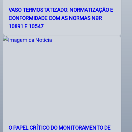
VASO TERMOSTATIZADO: NORMATIZAÇÃO E
CONFORMIDADE COM AS NORMAS NBR
10891 E 10547
O PAPEL CRÍTICO DO MONITORAMENTO DE