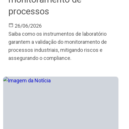
processos
26/06/2026
Saiba como os instrumentos de laboratório
garantem a validação do monitoramento de
processos industriais, mitigando riscos e
assegurando o compliance.