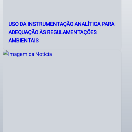
USO DA INSTRUMENTAÇÃO ANALÍTICA PARA
ADEQUAÇÃO ÀS REGULAMENTAÇÕES
AMBIENTAIS