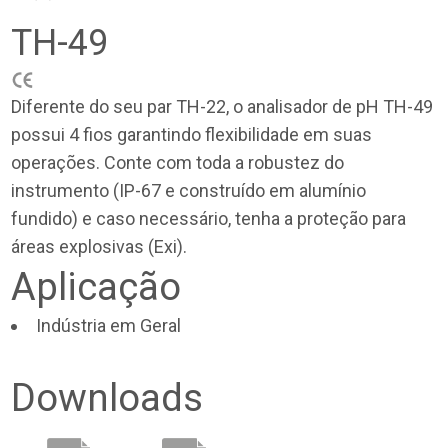
TH-49
Diferente do seu par TH-22, o analisador de pH TH-49
possui 4 fios garantindo flexibilidade em suas
operações. Conte com toda a robustez do
instrumento (IP-67 e construído em alumínio
fundido) e caso necessário, tenha a proteção para
áreas explosivas (Exi).
Aplicação
Indústria em Geral
Downloads