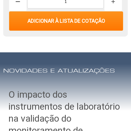
ADICIONAR À LISTA DE COTAÇÃO
NOVIDADES E ATUALIZAÇÕES
O impacto dos
instrumentos de laboratório
na validação do
monitoramento de