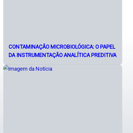
CONTAMINAÇÃO MICROBIOLÓGICA: O PAPEL
DA INSTRUMENTAÇÃO ANALÍTICA PREDITIVA