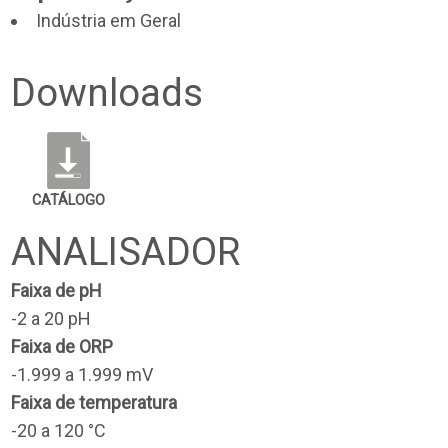
Indústria em Geral
Downloads
CATÁLOGO
ANALISADOR
Faixa de pH
-2 a 20 pH
Faixa de ORP
-1.999 a 1.999 mV
Faixa de temperatura
-20 a 120 °C