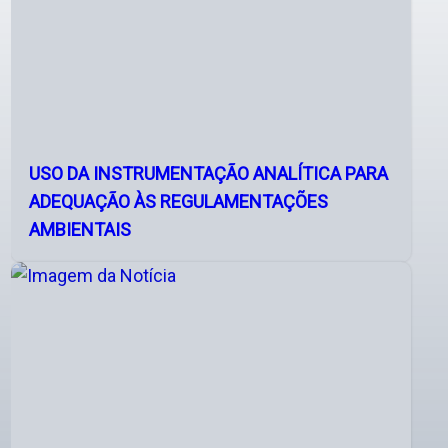
USO DA INSTRUMENTAÇÃO ANALÍTICA PARA
ADEQUAÇÃO ÀS REGULAMENTAÇÕES
AMBIENTAIS