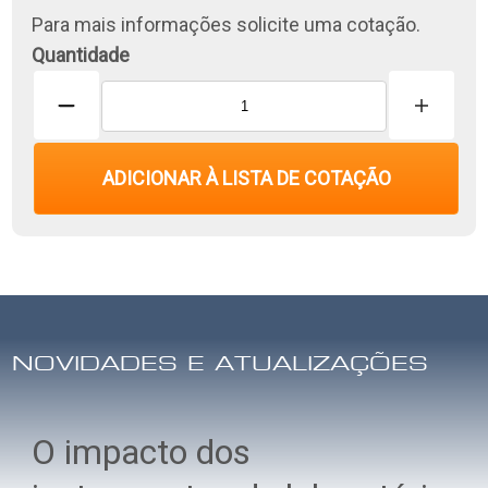
Para mais informações solicite uma cotação.
Quantidade
ADICIONAR À LISTA DE COTAÇÃO
NOVIDADES E ATUALIZAÇÕES
O impacto dos