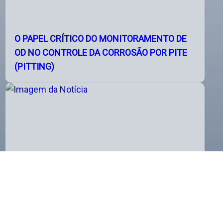
O PAPEL CRÍTICO DO MONITORAMENTO DE
OD NO CONTROLE DA CORROSÃO POR PITE
(PITTING)