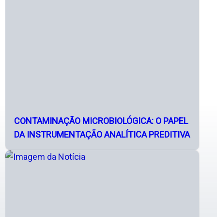
CONTAMINAÇÃO MICROBIOLÓGICA: O PAPEL
DA INSTRUMENTAÇÃO ANALÍTICA PREDITIVA