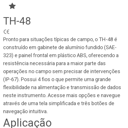
TH-48
Pronto para situações típicas de campo, o TH-48 é
construído em gabinete de alumínio fundido (SAE-
323) e painel frontal em plástico ABS, oferecendo a
resistência necessária para a maior parte das
operações no campo sem precisar de intervenções
(IP-67). Possui 4 fios o que permite uma grande
flexibilidade na alimentação e transmissão de dados
neste instrumento. Acesse mais opções e navegue
através de uma tela simplificada e três botões de
navegação intuitiva.
Aplicação