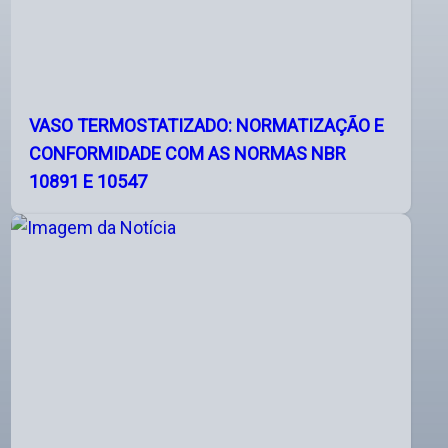
VASO TERMOSTATIZADO: NORMATIZAÇÃO E
CONFORMIDADE COM AS NORMAS NBR
10891 E 10547