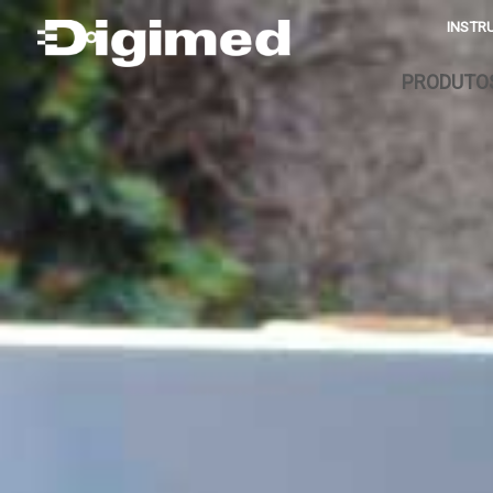
INSTR
PRODUTO