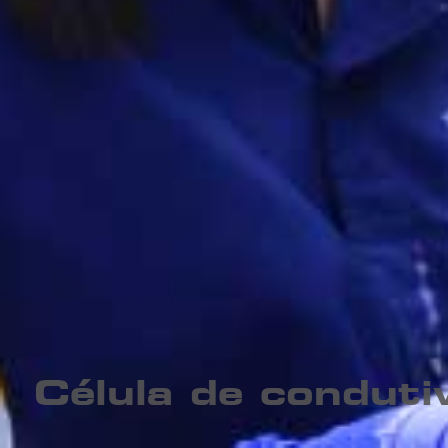
Célula de condut