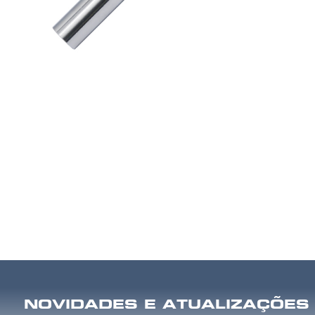
NOVIDADES E ATUALIZAÇÕES