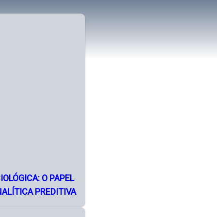
OLÓGICA: O PAPEL
ALÍTICA PREDITIVA