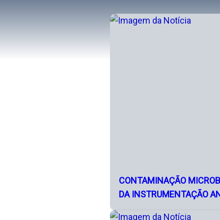
CONTAMINAÇÃO MICROBI
DA INSTRUMENTAÇÃO AN