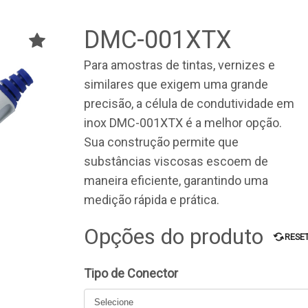
DMC-001XTX
Para amostras de tintas, vernizes e
similares que exigem uma grande
precisão, a célula de condutividade em
inox DMC-001XTX é a melhor opção.
Sua construção permite que
substâncias viscosas escoem de
maneira eficiente, garantindo uma
medição rápida e prática.
Opções do produto
RESE
Tipo de Conector