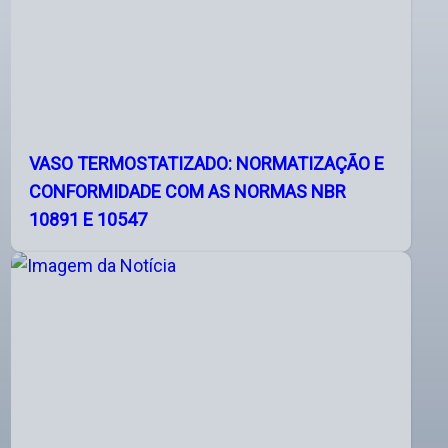
VASO TERMOSTATIZADO: NORMATIZAÇÃO E
CONFORMIDADE COM AS NORMAS NBR
10891 E 10547