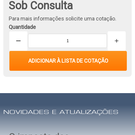
Sob Consulta
Para mais informações solicite uma cotação.
Quantidade
ADICIONAR À LISTA DE COTAÇÃO
NOVIDADES E ATUALIZAÇÕES