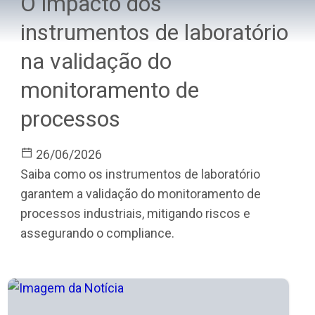
O impacto dos
instrumentos de laboratório
na validação do
monitoramento de
processos
26/06/2026
Saiba como os instrumentos de laboratório
garantem a validação do monitoramento de
processos industriais, mitigando riscos e
assegurando o compliance.