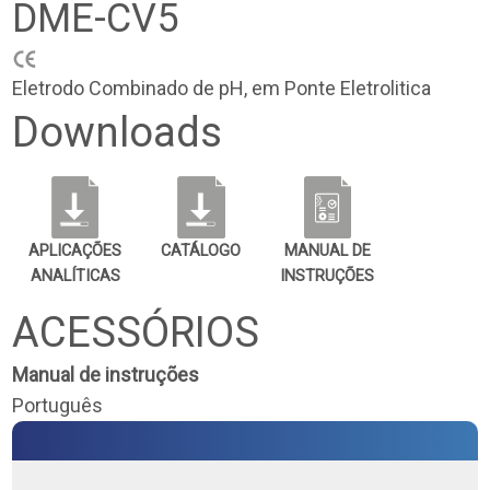
DME-CV5
Eletrodo Combinado de pH, em Ponte Eletrolitica
Downloads
APLICAÇÕES
CATÁLOGO
MANUAL DE
ANALÍTICAS
INSTRUÇÕES
ACESSÓRIOS
Manual de instruções
Português