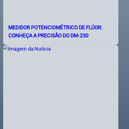
MEDIDOR POTENCIOMÉTRICO DE FLÚOR:
CONHEÇA A PRECISÃO DO DM-230