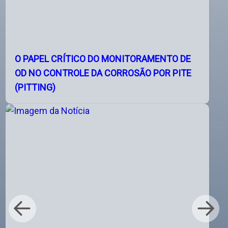
O PAPEL CRÍTICO DO MONITORAMENTO DE
OD NO CONTROLE DA CORROSÃO POR PITE
(PITTING)