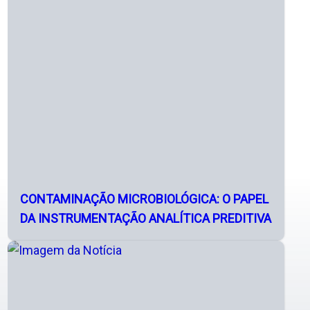
CONTAMINAÇÃO MICROBIOLÓGICA: O PAPEL
DA INSTRUMENTAÇÃO ANALÍTICA PREDITIVA