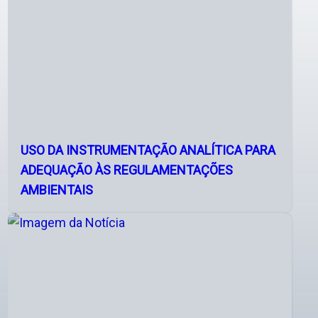
USO DA INSTRUMENTAÇÃO ANALÍTICA PARA
ADEQUAÇÃO ÀS REGULAMENTAÇÕES
AMBIENTAIS