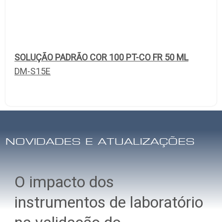
SOLUÇÃO PADRÃO COR 100 PT-CO FR 50 ML
DM-S15E
NOVIDADES E ATUALIZAÇÕES
O impacto dos
instrumentos de laboratório