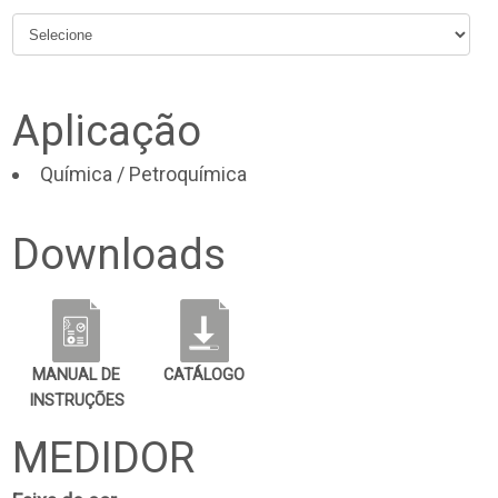
Aplicação
Química / Petroquímica
Downloads
MANUAL DE
CATÁLOGO
INSTRUÇÕES
MEDIDOR