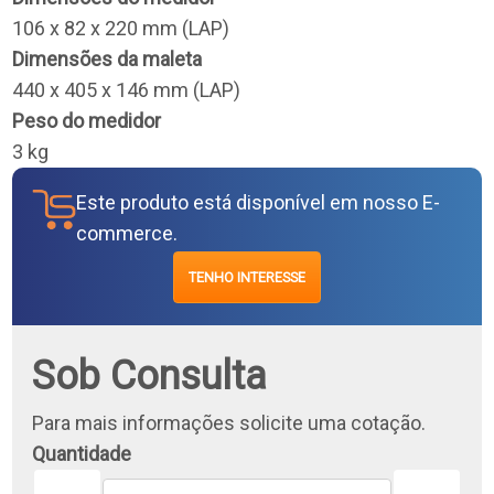
106 x 82 x 220 mm (LAP)
Dimensões da maleta
440 x 405 x 146 mm (LAP)
Peso do medidor
3 kg
Este produto está disponível em nosso E-
commerce.
TENHO INTERESSE
Sob Consulta
Para mais informações solicite uma cotação.
Quantidade