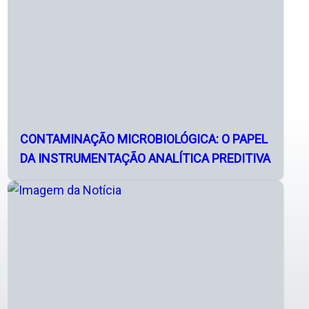
CONTAMINAÇÃO MICROBIOLÓGICA: O PAPEL
DA INSTRUMENTAÇÃO ANALÍTICA PREDITIVA