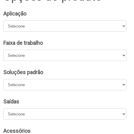
Aplicação
Faixa de trabalho
Soluções padrão
Saídas
Acessórios