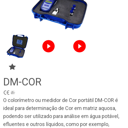
DM-COR
O colorímetro ou medidor de Cor portátil DM-COR é
ideal para determinação de Cor em matriz aquosa,
podendo ser utilizado para análise em água potável,
efluentes e outros líquidos, como por exemplo,