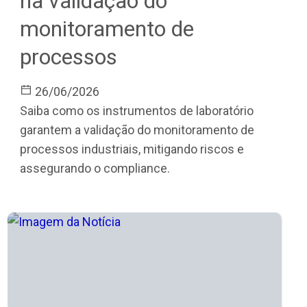
na validação do
monitoramento de
processos
26/06/2026
Saiba como os instrumentos de laboratório
garantem a validação do monitoramento de
processos industriais, mitigando riscos e
assegurando o compliance.