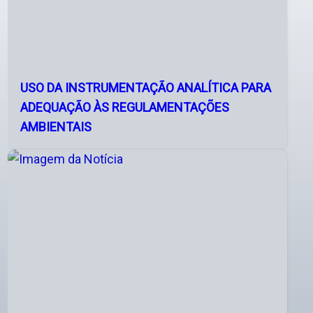
USO DA INSTRUMENTAÇÃO ANALÍTICA PARA
ADEQUAÇÃO ÀS REGULAMENTAÇÕES
AMBIENTAIS