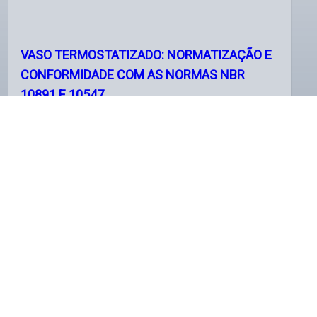
VASO TERMOSTATIZADO: NORMATIZAÇÃO E
CONFORMIDADE COM AS NORMAS NBR
10891 E 10547