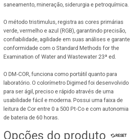
saneamento, mineração, siderurgia e petroquímica.
O método tristimulus, registra as cores primárias
verde, vermelho e azul (RGB), garantindo precisão,
confiabilidade, agilidade em suas análises e garante
conformidade com o Standard Methods for the
Examination of Water and Wastewater 23ª ed.
O DM-COR, funciona como portátil quanto para
laboratório. O colorímetro Digimed foi desenvolvido
para ser ágil, preciso e rápido através de uma
usabilidade fácil e moderna. Possui uma faixa de
leitura de Cor entre 0 a 500 Pt-Co e com autonomia
de bateria de 60 horas.
Opções do produto
RESET