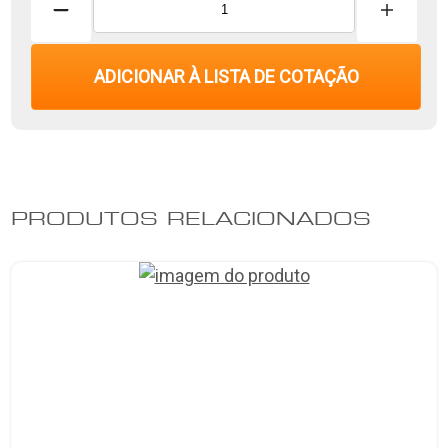
ADICIONAR À LISTA DE COTAÇÃO
PRODUTOS RELACIONADOS