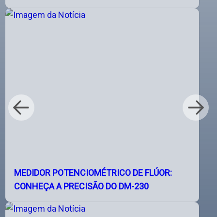
MEDIDOR POTENCIOMÉTRICO DE FLÚOR:
CONHEÇA A PRECISÃO DO DM-230