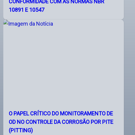
CONFORMIDADE COM AS NORMAS NBR
10891 E 10547
O PAPEL CRÍTICO DO MONITORAMENTO DE
OD NO CONTROLE DA CORROSÃO POR PITE
(PITTING)