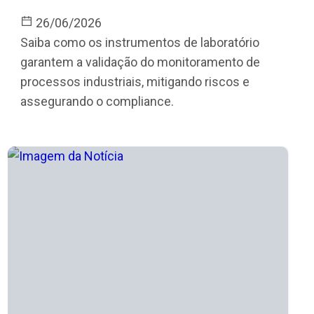
26/06/2026
Saiba como os instrumentos de laboratório
garantem a validação do monitoramento de
processos industriais, mitigando riscos e
assegurando o compliance.