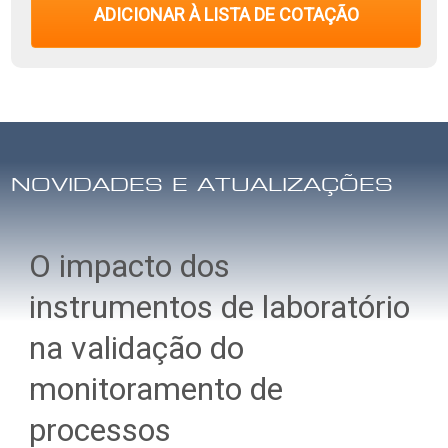
ADICIONAR À LISTA DE COTAÇÃO
NOVIDADES E ATUALIZAÇÕES
O impacto dos
instrumentos de laboratório
na validação do
monitoramento de
processos