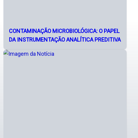
CONTAMINAÇÃO MICROBIOLÓGICA: O PAPEL
DA INSTRUMENTAÇÃO ANALÍTICA PREDITIVA