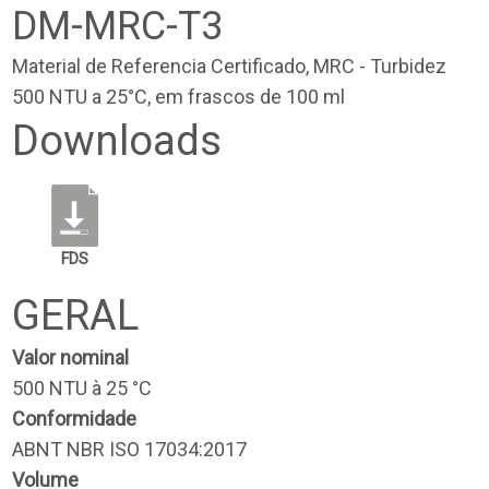
DM-MRC-T3
Material de Referencia Certificado, MRC - Turbidez
500 NTU a 25°C, em frascos de 100 ml
Downloads
FDS
GERAL
Valor nominal
500 NTU à 25 °C
Conformidade
ABNT NBR ISO 17034:2017
Volume