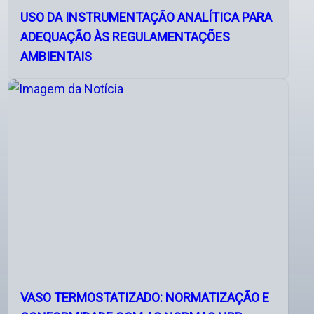
USO DA INSTRUMENTAÇÃO ANALÍTICA PARA
ADEQUAÇÃO ÀS REGULAMENTAÇÕES
AMBIENTAIS
VASO TERMOSTATIZADO: NORMATIZAÇÃO E