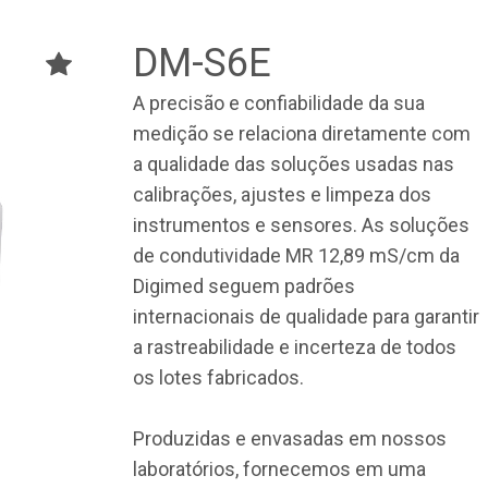
DM-S6E
A precisão e confiabilidade da sua
medição se relaciona diretamente com
a qualidade das soluções usadas nas
calibrações, ajustes e limpeza dos
instrumentos e sensores. As soluções
de condutividade MR 12,89 mS/cm da
Digimed seguem padrões
internacionais de qualidade para garantir
a rastreabilidade e incerteza de todos
os lotes fabricados.
Produzidas e envasadas em nossos
laboratórios, fornecemos em uma