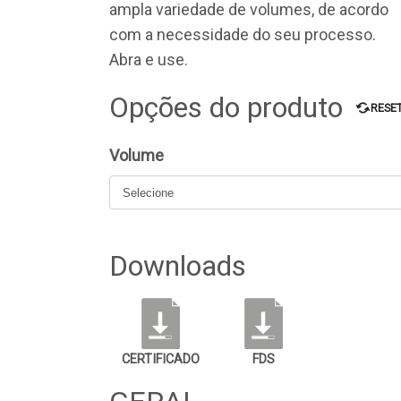
ampla variedade de volumes, de acordo
com a necessidade do seu processo.
Abra e use.
Opções do produto
RESE
Volume
Downloads
CERTIFICADO
FDS