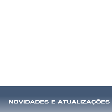
NOVIDADES E ATUALIZAÇÕES