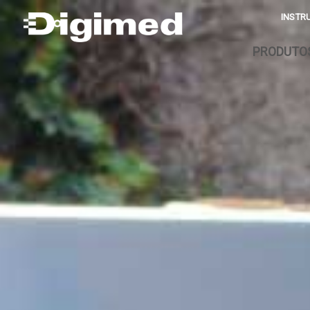
INSTR
PRODUTO