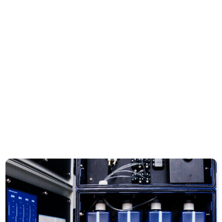
Ferro