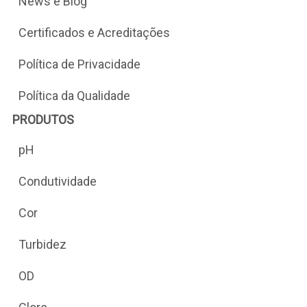
News e Blog
Certificados e Acreditações
Política de Privacidade
Política da Qualidade
PRODUTOS
pH
Condutividade
Cor
Turbidez
OD