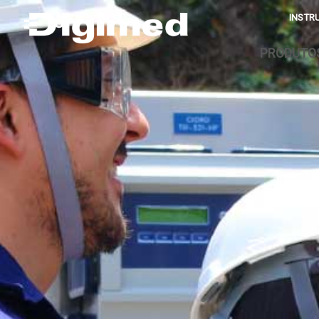
INSTR
PRODUTO