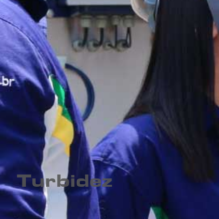
Turbidez