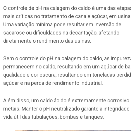
O controle de pH na calagem do caldo é uma das etapa
mais críticas no tratamento de cana e açúcar, em usina
Uma variação mínima pode resultar em inversão de
sacarose ou dificuldades na decantação, afetando
diretamente o rendimento das usinas.
Sem o controle do pH na calagem do caldo, as impurez
permanecem no caldo, resultando em um açúcar de ba
qualidade e cor escura, resultando em toneladas perdi
açúcar e na perda de rendimento industrial.
Além disso, um caldo ácido é extremamente corrosivo 
metais. Manter o pH neutralizado garante a integridade
vida útil das tubulações, bombas e tanques.