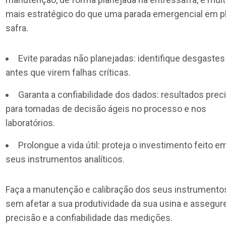
mais estratégico do que uma parada emergencial em p
safra.
Evite paradas não planejadas: identifique desgastes
antes que virem falhas críticas.
Garanta a confiabilidade dos dados: resultados prec
para tomadas de decisão ágeis no processo e nos
laboratórios.
Prolongue a vida útil: proteja o investimento feito e
seus instrumentos analíticos.
Faça a manutenção e calibração dos seus instrumento
sem afetar a sua produtividade da sua usina e assegur
precisão e a confiabilidade das medições.