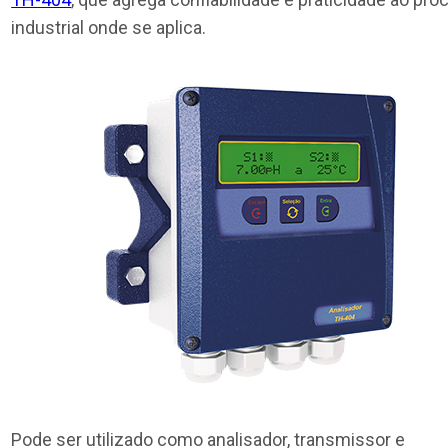
industrial onde se aplica.
Pode ser utilizado como analisador, transmissor e