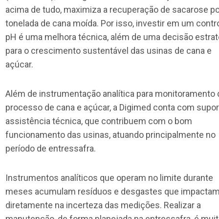
acima de tudo, maximiza a recuperação de sacarose po
tonelada de cana moída. Por isso, investir em um contr
pH é uma melhora técnica, além de uma decisão estrat
para o crescimento sustentável das usinas de cana e
açúcar.
Além de instrumentação analítica para monitoramento 
processo de cana e açúcar, a Digimed conta com supor
assistência técnica, que contribuem com o bom
funcionamento das usinas, atuando principalmente no
período de entressafra.
Instrumentos analíticos que operam no limite durante
meses acumulam resíduos e desgastes que impacta
diretamente na incerteza das medições. Realizar a
manutenção, de forma planejada na entressafra, é mui