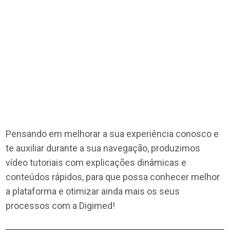
Tutoriais do site
Pensando em melhorar a sua experiência conosco e
te auxiliar durante a sua navegação, produzimos
vídeo tutoriais com explicações dinâmicas e
conteúdos rápidos, para que possa conhecer melhor
a plataforma e otimizar ainda mais os seus
processos com a Digimed!