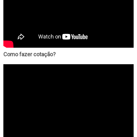
Como fazer cotação?