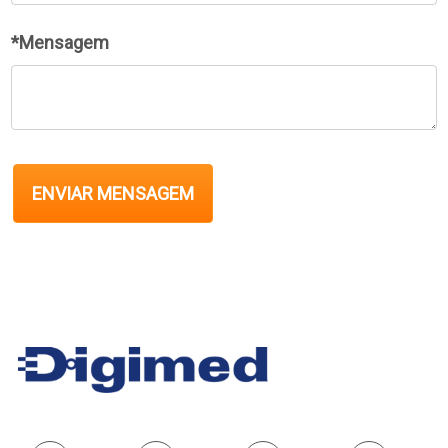
*Mensagem
ENVIAR MENSAGEM