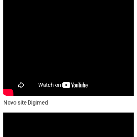
Novo site Digimed