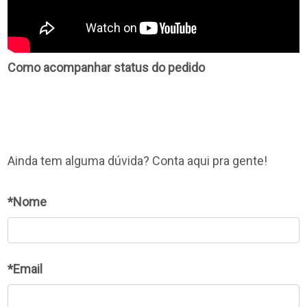
Como acompanhar status do pedido
Ainda tem alguma dúvida? Conta aqui pra gente!
*Nome
*Email