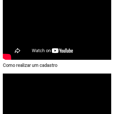
Como realizar um cadastro